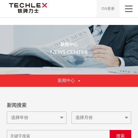
/*
*/
OA登录
新闻中心
NEWS CENTER
新闻中心
新闻搜索
搜索