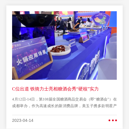
C位出道 铁骑力士亮相糖酒会秀“硬核”实力
4月12日-14日，第108届全国糖酒商品交易会（即“糖酒会”）在
成都举办，作为高速成长的新消费品牌，美玉子携多款明星产
品亮相。爆浆流心的
2023-04-14