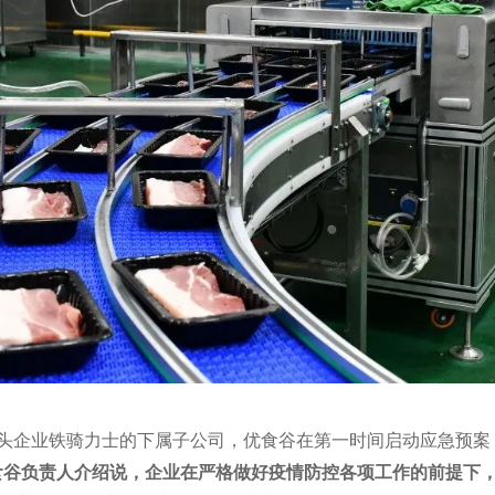
头企业铁骑力士的下属子公司，优食谷在第一时间启动应急预案
食谷负责人介绍说，企业在严格做好疫情防控各项工作的前提下