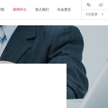
学院
新闻中心
加入我们
社会责任
OA登录