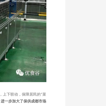
，上下联动，保障居民的
菜
“
，进一步加大了保供成都市场