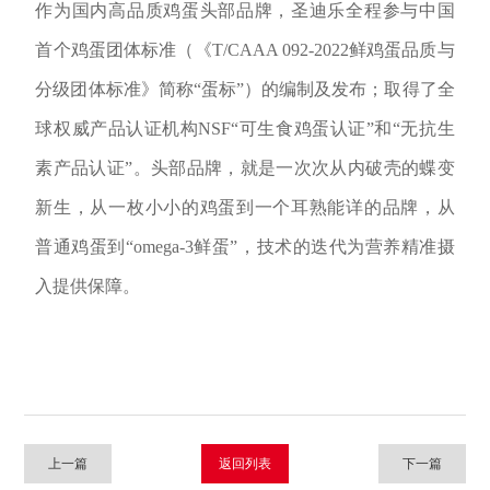
作为国内高品质鸡蛋头部品牌，圣迪乐全程参与中国
首个鸡蛋团体标准（《T/CAAA 092-2022鲜鸡蛋品质与
分级团体标准》简称“蛋标”）的编制及发布；取得了全
球权威产品认证机构NSF“可生食鸡蛋认证”和“无抗生
素产品认证”。头部品牌，就是一次次从内破壳的蝶变
新生，从一枚小小的鸡蛋到一个耳熟能详的品牌，从
普通鸡蛋到“omega-3鲜蛋”，技术的迭代为营养精准摄
入提供保障。
上一篇
返回列表
下一篇