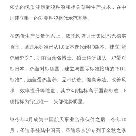
领先的优质健康蛋鸡种源和相关育种生产技术，在中
国建立唯一的罗曼种鸡祖代示范基地。
在鸡蛋生产质量体系上，依托铁骑力士集团冯光德实
验室，圣迪乐标准已从1.0版本迭代到4.0版本。建立“蛋
鸡研究院”，拥有百余名博士、硕士科研团队，鸡蛋对
标日本、鸡苗对标德国，建立与国际标准接轨的“SDL
标准”，涵盖蛋鸡营养、品种优选、健康养殖、改善风
味、效率提升等维度，其中3项指标高于国家标准，6
项指标为行业唯一，头部优势明显。
继今年4月成为中国航天事业合作伙伴之后，今年10
月，圣迪乐登陆中国高，圣迪乐京沪专列于金秋之季