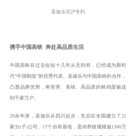
圣迪乐京沪专列
携手中国高铁 奔赴高品质生活
中国高铁在过去短短十几年从无到有，已经成为新时
代“中国制造”的优秀代表。圣迪乐与中国高铁的合作，
凸显品牌优势，将营养、美味、高品质的鲜鸡蛋输送
到千家万户。
20余年来，圣迪乐从四川起步，先后在全国建立了21
家分(子)公司、17个自有基地，蛋鸡养殖规模逾1300万