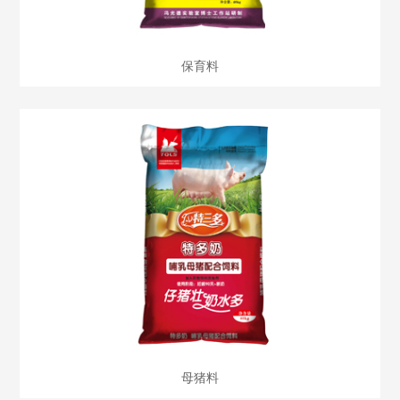
保育料
母猪料